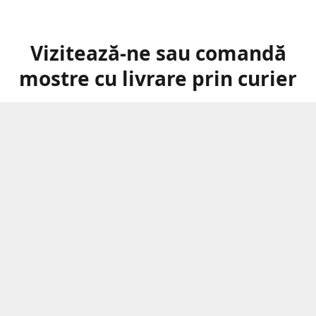
Vizitează-ne sau comandă
mostre cu livrare prin curier