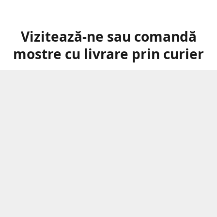
Vizitează-ne sau comandă
mostre cu livrare prin curier