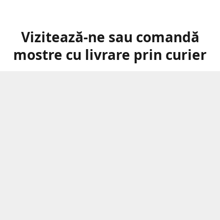
Vizitează-ne sau comandă
mostre cu livrare prin curier