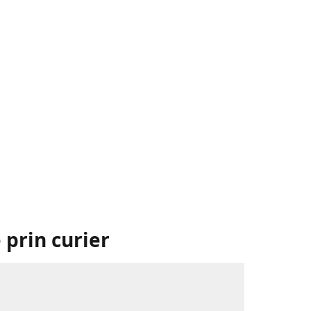
 prin curier