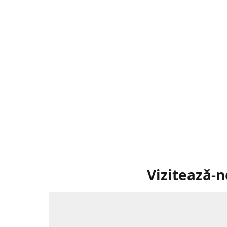
Vizitează-n