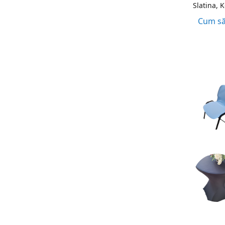
Slatina, 
Cum să