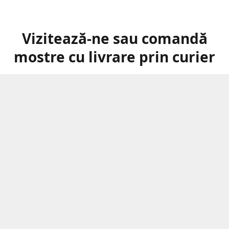
Vizitează-ne sau comandă
mostre cu livrare prin curier