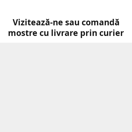
Vizitează-ne sau comandă
mostre cu livrare prin curier