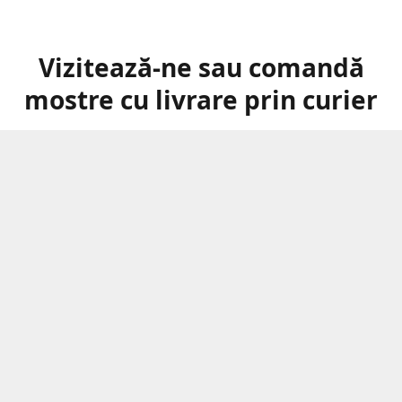
Vizitează-ne sau comandă
mostre cu livrare prin curier