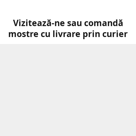
Vizitează-ne sau comandă
mostre cu livrare prin curier