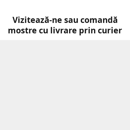
Vizitează-ne sau comandă
mostre cu livrare prin curier