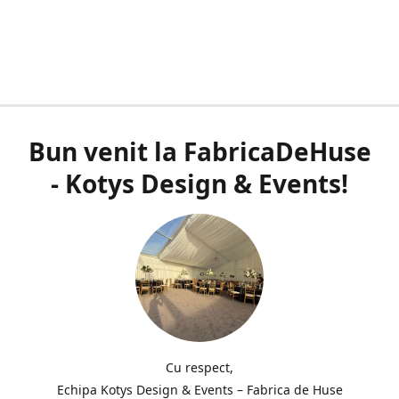
Bun venit la FabricaDeHuse
- Kotys Design & Events!
Cu respect,
Echipa Kotys Design & Events – Fabrica de Huse