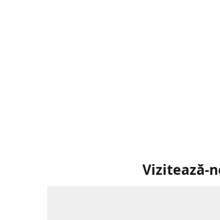
Vizitează-n