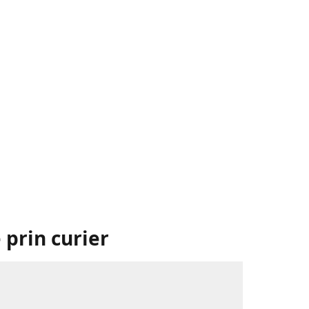
 prin curier