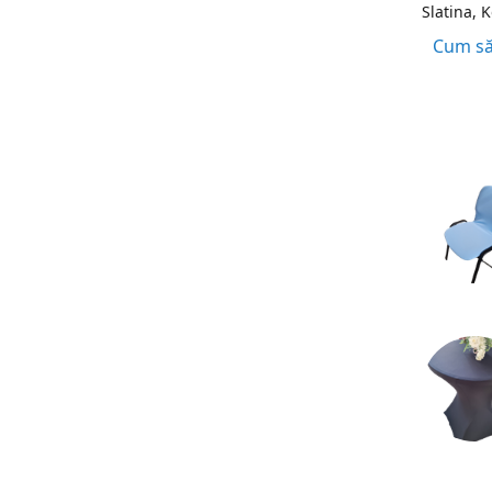
Slatina, 
Cum să