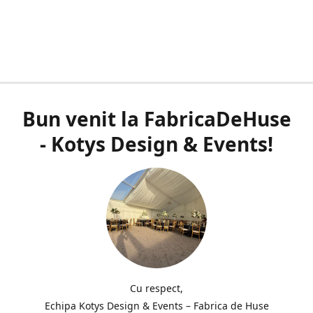
Bun venit la FabricaDeHuse
- Kotys Design & Events!
Cu respect,
Echipa Kotys Design & Events – Fabrica de Huse