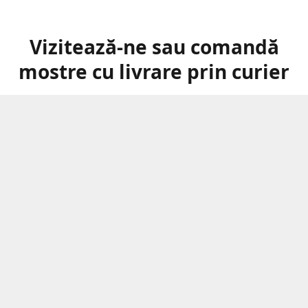
Vizitează-ne sau comandă
mostre cu livrare prin curier