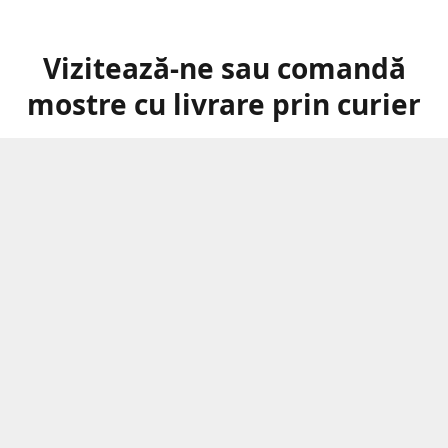
Vizitează-ne sau comandă
mostre cu livrare prin curier