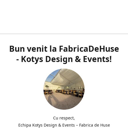
Bun venit la FabricaDeHuse
- Kotys Design & Events!
Cu respect,
Echipa Kotys Design & Events – Fabrica de Huse