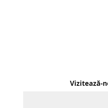
Vizitează-n