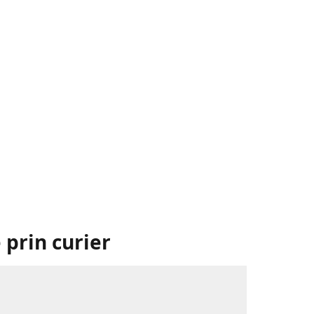
 prin curier