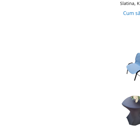
Slatina, 
Cum să