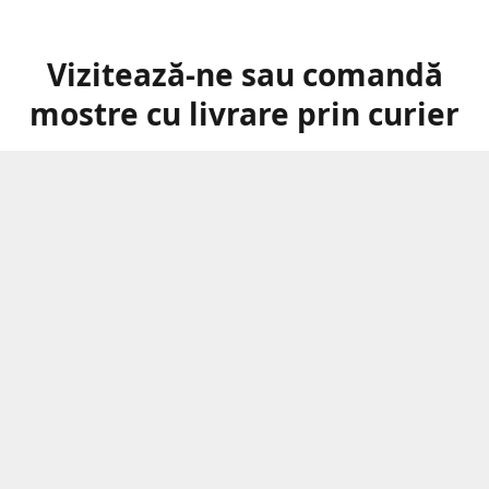
Vizitează-ne sau comandă
mostre cu livrare prin curier