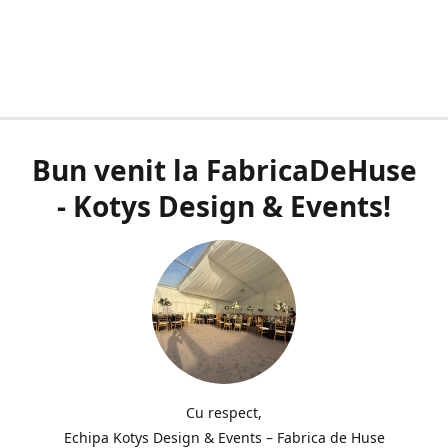
Bun venit la FabricaDeHuse
- Kotys Design & Events!
Cu respect,
Echipa Kotys Design & Events – Fabrica de Huse