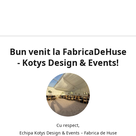
Bun venit la FabricaDeHuse
- Kotys Design & Events!
Cu respect,
Echipa Kotys Design & Events – Fabrica de Huse