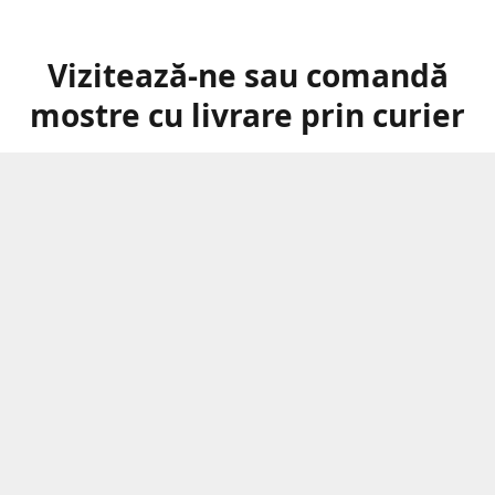
Vizitează-ne sau comandă
mostre cu livrare prin curier