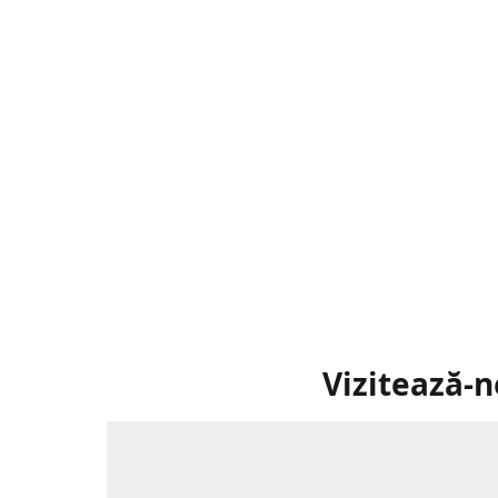
Vizitează-n