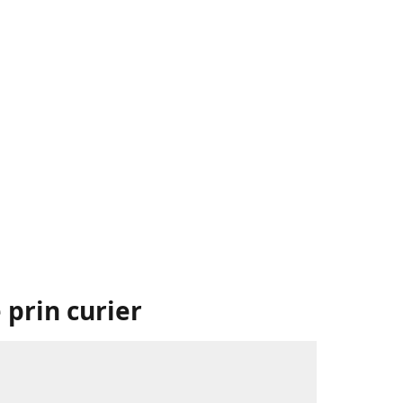
 prin curier