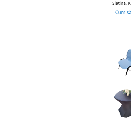
Slatina, 
Cum să