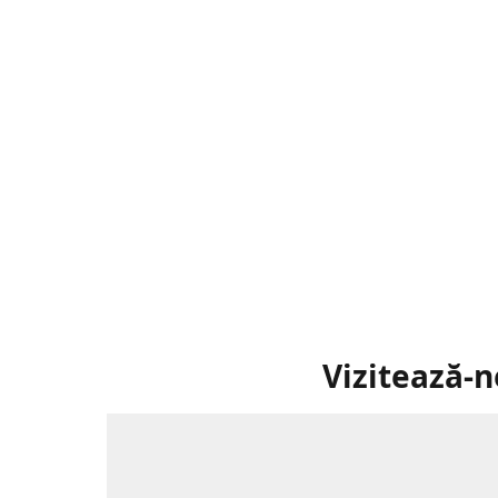
Vizitează-n