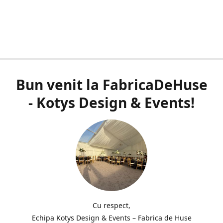
Bun venit la FabricaDeHuse
- Kotys Design & Events!
Cu respect,
Echipa Kotys Design & Events – Fabrica de Huse