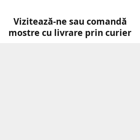
Vizitează-ne sau comandă
mostre cu livrare prin curier