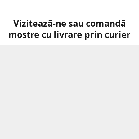
Vizitează-ne sau comandă
mostre cu livrare prin curier