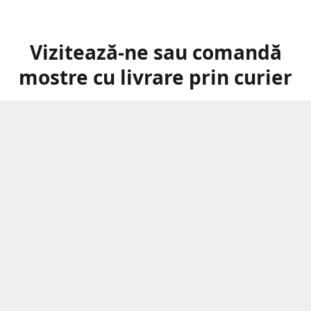
Vizitează-ne sau comandă
mostre cu livrare prin curier