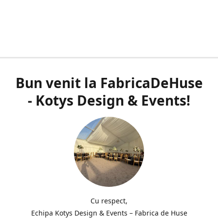
Bun venit la FabricaDeHuse
- Kotys Design & Events!
Cu respect,
Echipa Kotys Design & Events – Fabrica de Huse