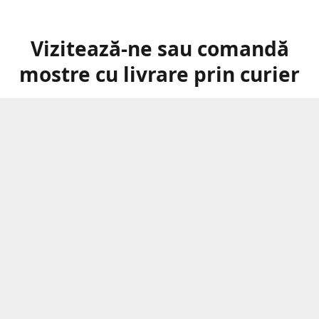
Vizitează-ne sau comandă
mostre cu livrare prin curier