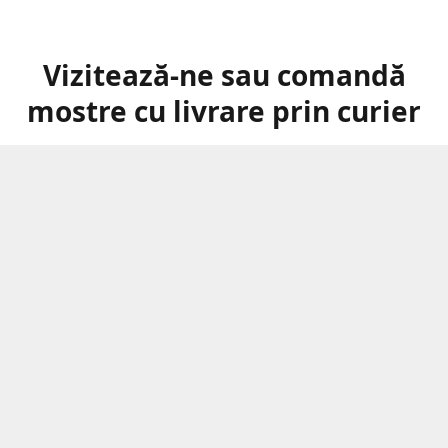
Vizitează-ne sau comandă
mostre cu livrare prin curier