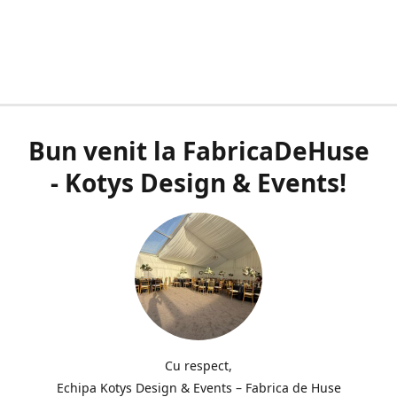
Bun venit la FabricaDeHuse
- Kotys Design & Events!
Cu respect,
Echipa Kotys Design & Events – Fabrica de Huse