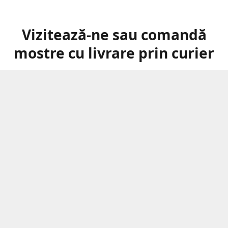
Vizitează-ne sau comandă
mostre cu livrare prin curier