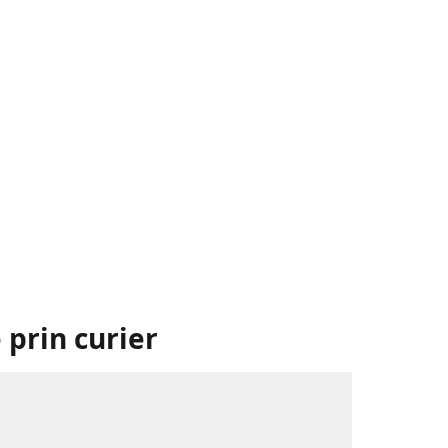
 prin curier