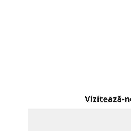
Vizitează-n