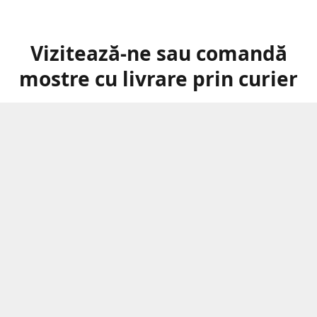
Vizitează-ne sau comandă
mostre cu livrare prin curier