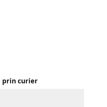
 prin curier