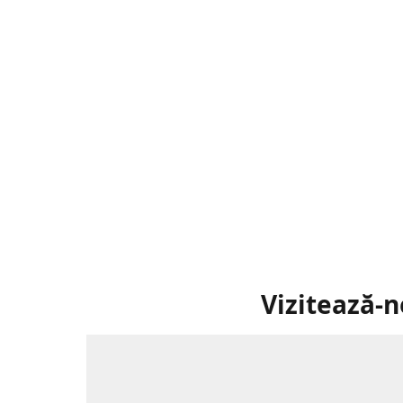
Vizitează-n