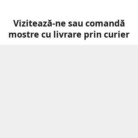
Vizitează-ne sau comandă
mostre cu livrare prin curier