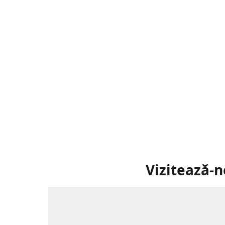
Vizitează-n