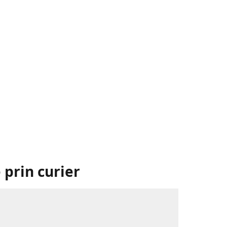
 prin curier