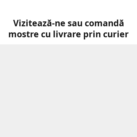
Vizitează-ne sau comandă
mostre cu livrare prin curier