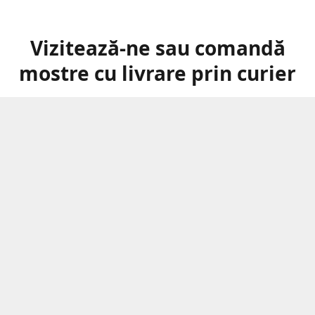
Vizitează-ne sau comandă
mostre cu livrare prin curier