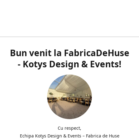
Bun venit la FabricaDeHuse
- Kotys Design & Events!
Cu respect,
Echipa Kotys Design & Events – Fabrica de Huse