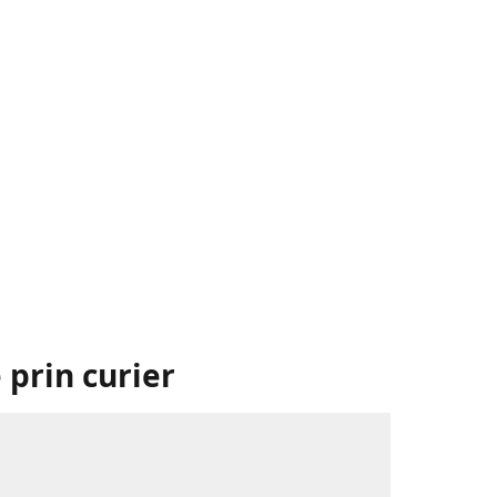
 prin curier