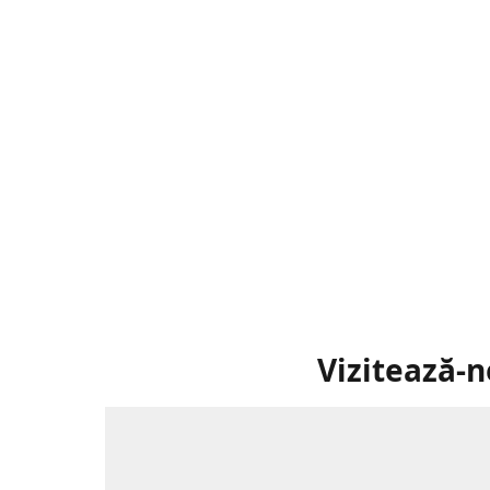
Vizitează-n