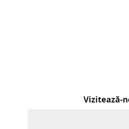
Vizitează-n