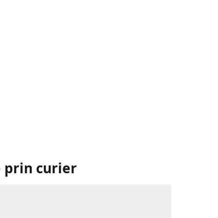
 prin curier