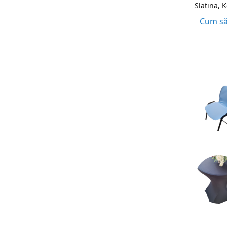
Slatina, 
Cum să