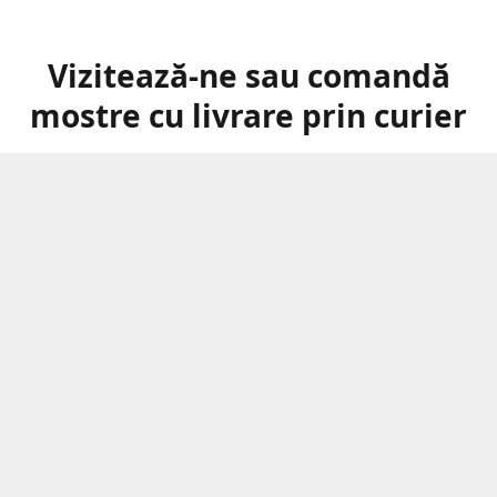
Vizitează-ne sau comandă
mostre cu livrare prin curier