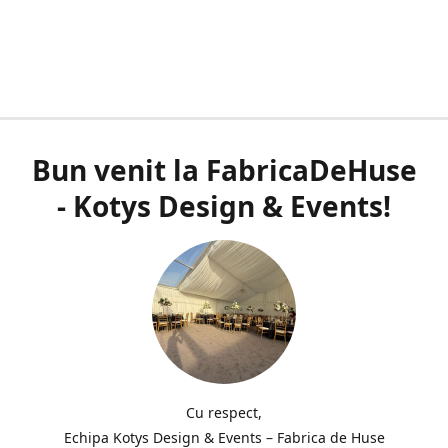
Bun venit la FabricaDeHuse
- Kotys Design & Events!
Cu respect,
Echipa Kotys Design & Events – Fabrica de Huse