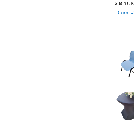
Slatina, 
Cum să