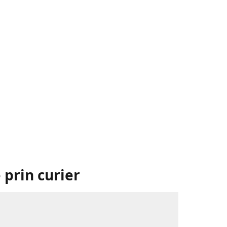
 prin curier