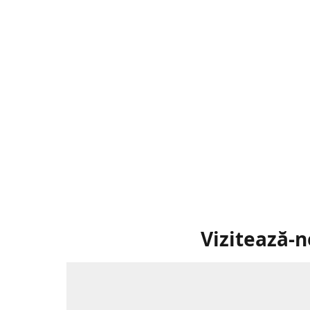
Vizitează-n