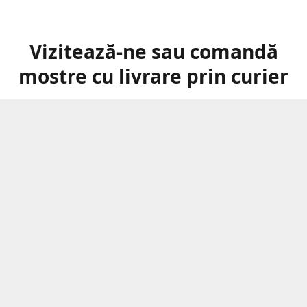
Vizitează-ne sau comandă
mostre cu livrare prin curier